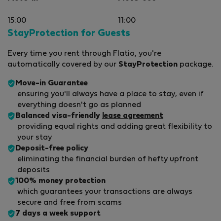
15:00
11:00
StayProtection for Guests
Every time you rent through Flatio, you're
automatically covered by our
StayProtection
package.
Move-in Guarantee
ensuring you'll always have a place to stay, even if
everything doesn't go as planned
Balanced visa-friendly
lease agreement
providing equal rights and adding great flexibility to
your stay
Deposit-free policy
eliminating the financial burden of hefty upfront
deposits
100% money protection
which guarantees your transactions are always
secure and free from scams
7 days a week support