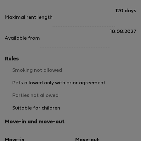
120 days
Maximal rent length
10.08.2027
Available from
Rules
Smoking not allowed
Pets allowed only with prior agreement
Parties not allowed
Suitable for children
Move-in and move-out
Move-in
Move-out