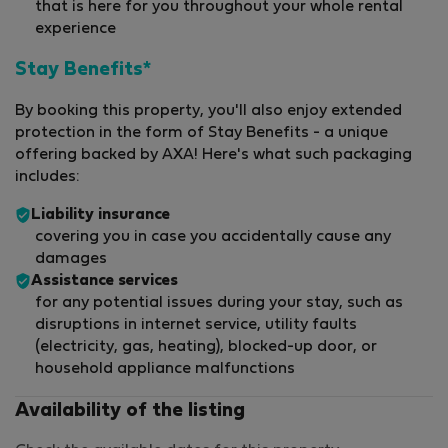
that is here for you throughout your whole rental
experience
Stay Benefits*
By booking this property, you'll also enjoy extended
protection in the form of Stay Benefits - a unique
offering backed by AXA! Here's what such packaging
includes:
Liability insurance
covering you in case you accidentally cause any
damages
Assistance services
for any potential issues during your stay, such as
disruptions in internet service, utility faults
(electricity, gas, heating), blocked-up door, or
household appliance malfunctions
Availability of the listing