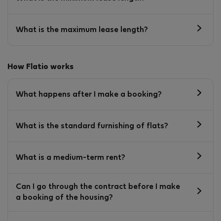
What is the maximum lease length?
How Flatio works
What happens after I make a booking?
What is the standard furnishing of flats?
What is a medium-term rent?
Can I go through the contract before I make
a booking of the housing?