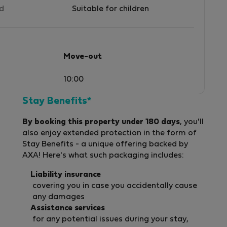
ed
Suitable for children
Move-out
10:00
Stay Benefits*
By booking this property under 180 days
, you'll
also enjoy extended protection in the form of
Stay Benefits - a unique offering backed by
AXA! Here's what such packaging includes:
Liability insurance
covering you in case you accidentally cause
any damages
Assistance services
for any potential issues during your stay,