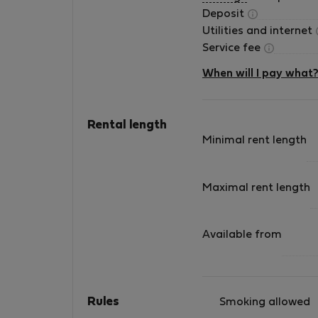
Deposit
Utilities and internet
Service fee
When will I pay what
Rental length
Minimal rent length
Maximal rent length
Available from
Rules
Smoking allowed